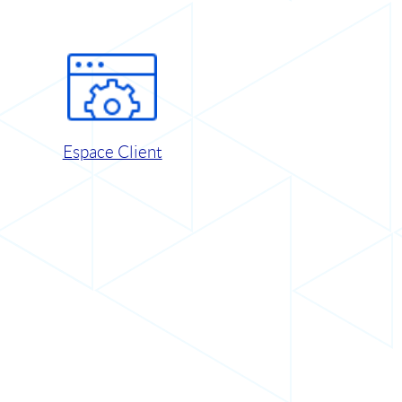
Espace Client