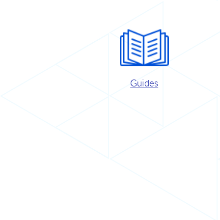
Guides