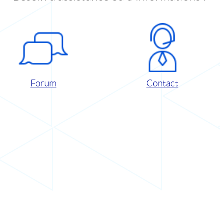
Forum
Contact