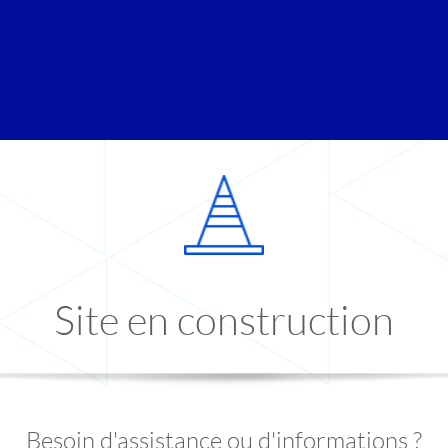
Site en construction
Besoin d'assistance ou d'informations ?